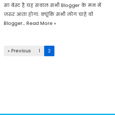
सा बेस्ट है यह सवाल सभी Blogger के मन में
जरुर आता होगा. क्यूंकि सभी लोग चाहे वो
Blogger…
Read More »
« Previous
1
2