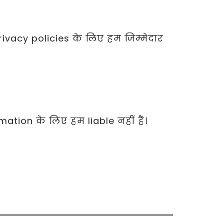
ivacy policies के लिए हम जिम्मेदार
ion के लिए हम liable नहीं हैं।