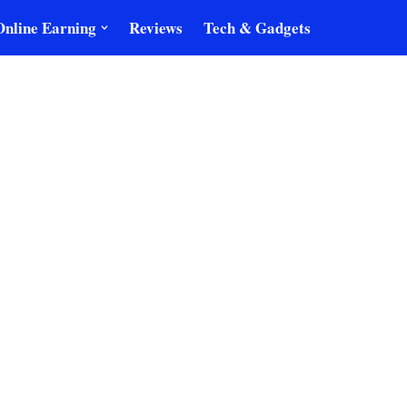
Online Earning
Reviews
Tech & Gadgets