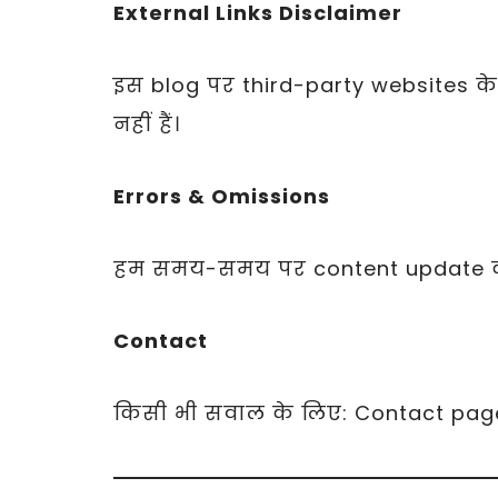
External Links Disclaimer
इस blog पर third-party websites के 
नहीं हैं।
Errors & Omissions
हम समय-समय पर content update करते 
Contact
किसी भी सवाल के लिए: Contact page 