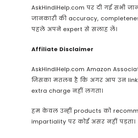
AskHindiHelp.com पर दी गई सभी जान
जानकारी की accuracy, completeness 
पहले अपने expert से सलाह लें।
Affiliate Disclaimer
AskHindiHelp.com Amazon Associates औ
जिसका मतलब है कि अगर आप उन links 
extra charge नहीं लगता।
हम केवल उन्हीं products को recommen
impartiality पर कोई असर नहीं पड़ता।