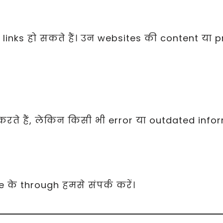
links हो सकते हैं। उन websites की content या pr
हैं, लेकिन किसी भी error या outdated informat
के through हमसे संपर्क करें।