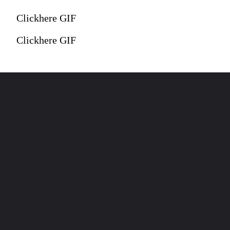
Clickhere GIF
Clickhere GIF