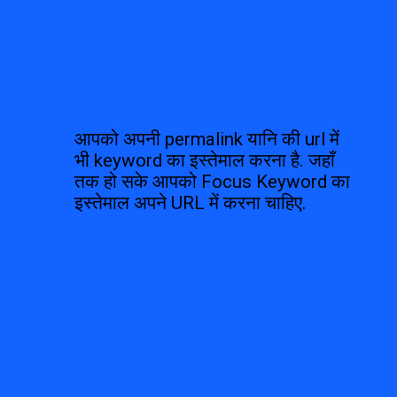
आपको अपनी permalink यानि की url में 
भी keyword का इस्तेमाल करना है. जहाँ 
तक हो सके आपको Focus Keyword का 
इस्तेमाल अपने URL में करना चाहिए.