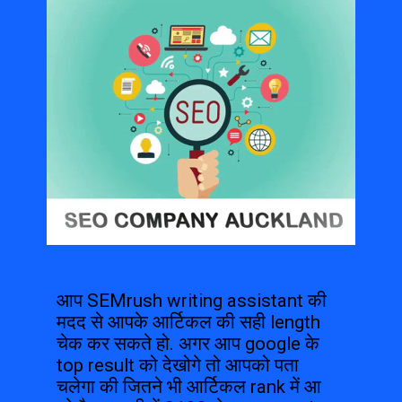
आप SEMrush writing assistant की 
मदद से आपके आर्टिकल की सही length 
चेक कर सकते हो. अगर आप google के 
top result को देखोगे तो आपको पता 
चलेगा की जितने भी आर्टिकल rank में आ 