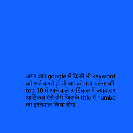
अगर आप google में किसी भी keyword 
को सर्च करते हो तो आपको पता चलेगा की 
top 10 में आने वाले आर्टिकल में ज्यादातर 
आर्टिकल ऐसे होंगे जिसके title में number 
का इस्तेमाल किया होगा.