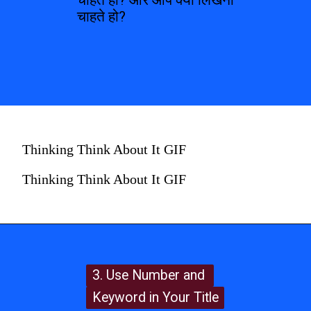
चाहते हो? और आप क्यों लिखना 
चाहते हो?
Thinking Think About It GIF
Thinking Think About It GIF
3. Use Number and 
3. Use Number and 
Keyword in Your Title
Keyword in Your Title