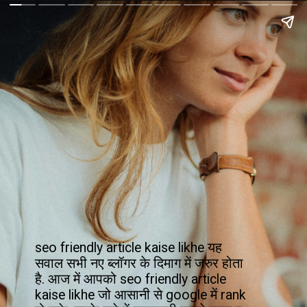
seo friendly article kaise likhe यह 
सवाल सभी नए ब्लॉगर के दिमाग में जरुर होता 
है. आज में आपको seo friendly article 
kaise likhe जो आसानी से google में rank 