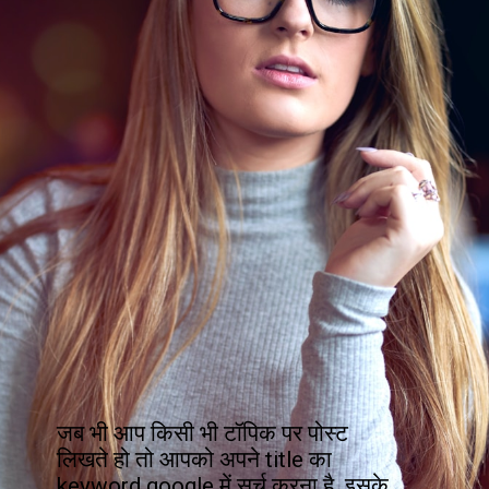
जब भी आप किसी भी टॉपिक पर पोस्ट 
लिखते हो तो आपको अपने title का 
keyword google में सर्च करना है. इसके 