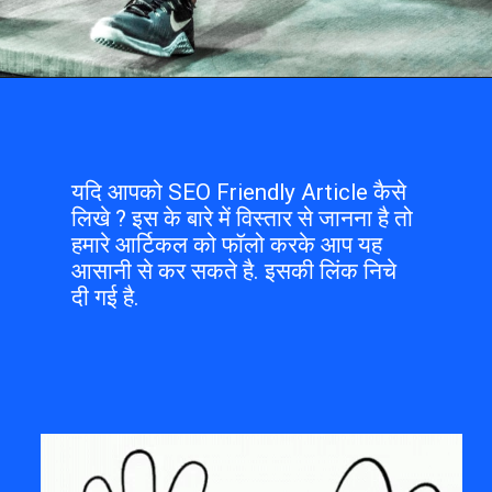
यदि आपको SEO Friendly Article कैसे 
लिखे ? इस के बारे में विस्तार से जानना है तो 
हमारे आर्टिकल को फॉलो करके आप यह 
आसानी से कर सकते है. इसकी लिंक निचे 
दी गई है. 