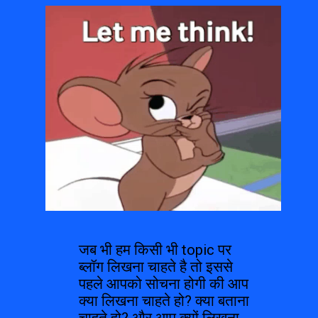
जब भी हम किसी भी topic पर 
ब्लॉग लिखना चाहते है तो इससे 
पहले आपको सोचना होगी की आप 
क्या लिखना चाहते हो? क्या बताना 