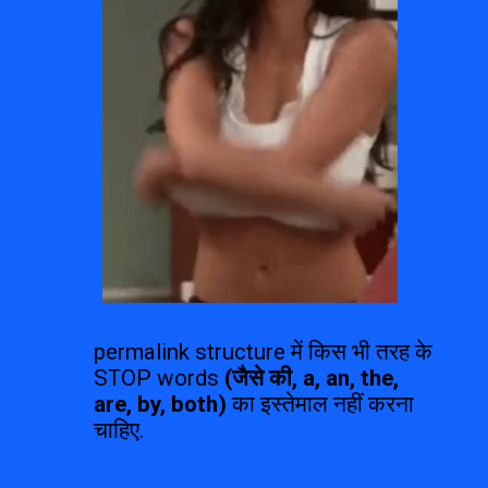
permalink structure में किस भी तरह के 
STOP words 
(जैसे की, a, an, the, 
are, by, both)
 का इस्तेमाल नहीं करना 
चाहिए.