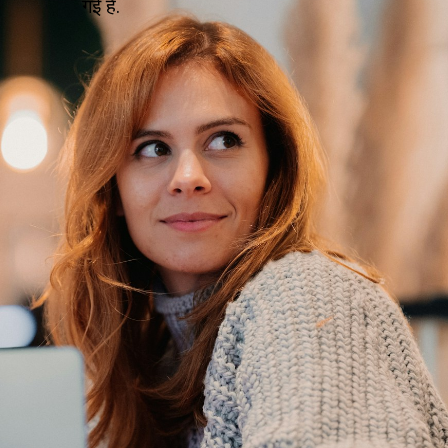
गई है.