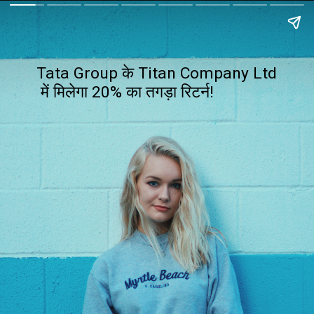
Tata Group के Titan Company Ltd
में मिलेगा 20% का तगड़ा रिटर्न!