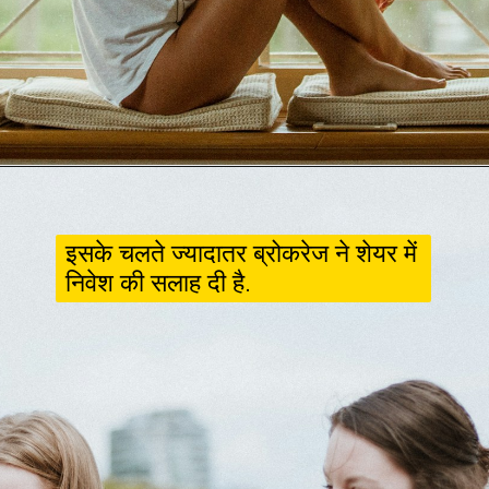
इसके चलते ज्‍यादातर ब्रोकरेज ने शेयर में
निवेश की सलाह दी है.