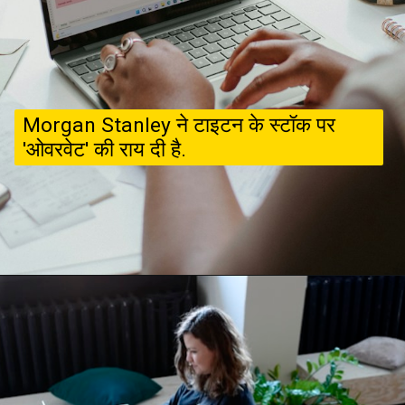
Morgan Stanley ने टाइटन के स्‍टॉक पर
'ओवरवेट' की राय दी है.