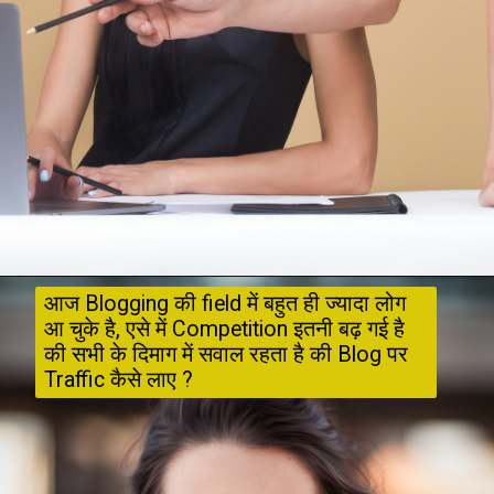
आज Blogging की field में बहुत ही ज्यादा लोग 
आ चुके है, एसे में Competition इतनी बढ़ गई है 
की सभी के दिमाग में सवाल रहता है की Blog पर 
Traffic कैसे लाए ? 