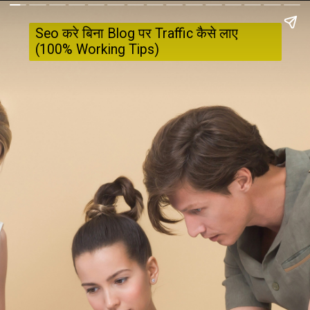
Seo करे बिना Blog पर Traffic कैसे लाए 
(100% Working Tips)