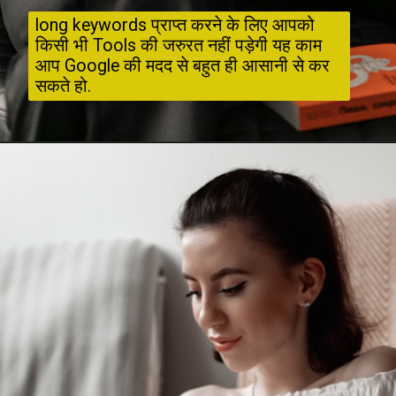
long keywords प्राप्त करने के लिए आपको 
किसी भी Tools की जरुरत नहीं पड़ेगी यह काम 
आप Google की मदद से बहुत ही आसानी से कर 
सकते हो. 