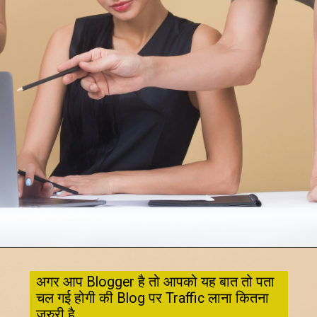
अगर आप Blogger है तो आपको यह बात तो पता 
चल गई होगी की Blog पर Traffic लाना कितना 
जरुरी है. 