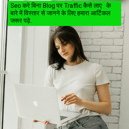
Seo करे बिना Blog पर Traffic कैसे लाए   के 
बारे में विस्तार से जानने के लिए हमारा आर्टिकल 
जरूर पढ़े.