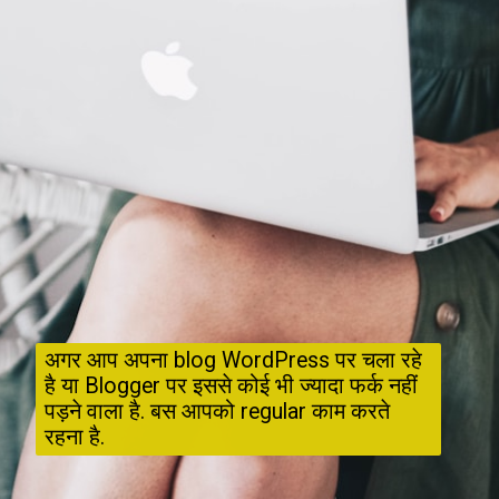
अगर आप अपना blog WordPress पर चला रहे 
है या Blogger पर इससे कोई भी ज्यादा फर्क नहीं 
पड़ने वाला है. बस आपको regular काम करते 
रहना है.