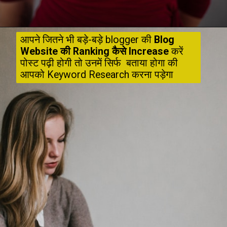
आपने जितने भी बड़े-बड़े blogger की 
Blog 
Website की Ranking कैसे Increase
 करें 
पोस्ट पढ़ी होगी तो उनमें सिर्फ  बताया होगा की 
आपको Keyword Research करना पड़ेगा