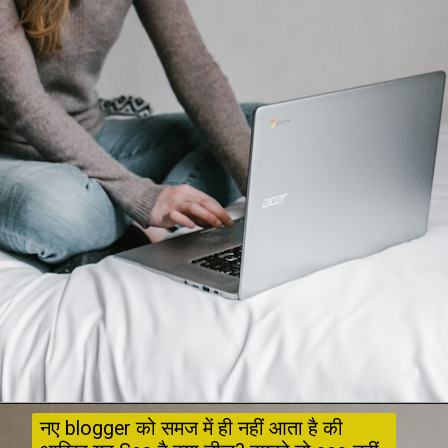
नए blogger को समज में ही नहीं आता है की 