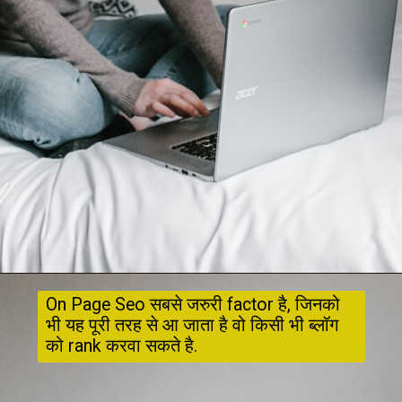
On Page Seo सबसे जरुरी factor है, जिनको 
भी यह पूरी तरह से आ जाता है वो किसी भी ब्लॉग 
को rank करवा सकते है.