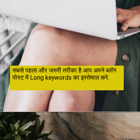
सबसे पहला और जरुरी तरीका है आप अपने ब्लॉग 
पोस्ट में Long keywords का इस्तेमाल करे. 