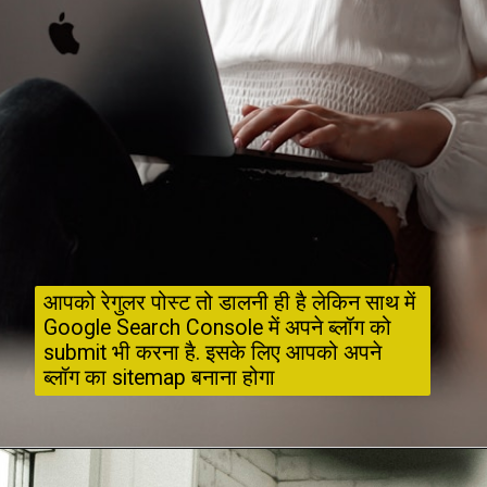
आपको रेगुलर पोस्ट तो डालनी ही है लेकिन साथ में 
Google Search Console में अपने ब्लॉग को 
submit भी करना है. इसके लिए आपको अपने 
ब्लॉग का sitemap बनाना होगा