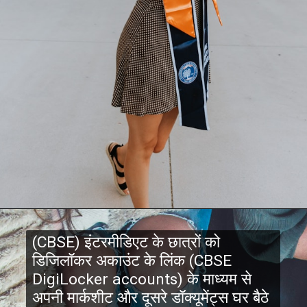
(CBSE) इंटरमीडिएट के छात्रों को
डिजिलॉकर अकाउंट के लिंक (CBSE
DigiLocker accounts) के माध्यम से
अपनी मार्कशीट और दूसरे डॉक्यूमेंट्स घर बैठे