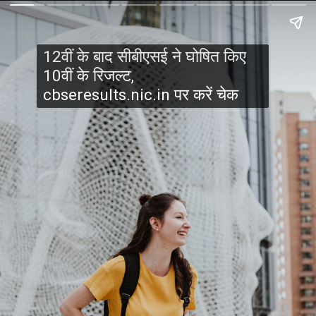
12वीं के बाद सीबीएसई ने घोषित किए
10वीं के रिजल्ट,
cbseresults.nic.in पर करें चेक