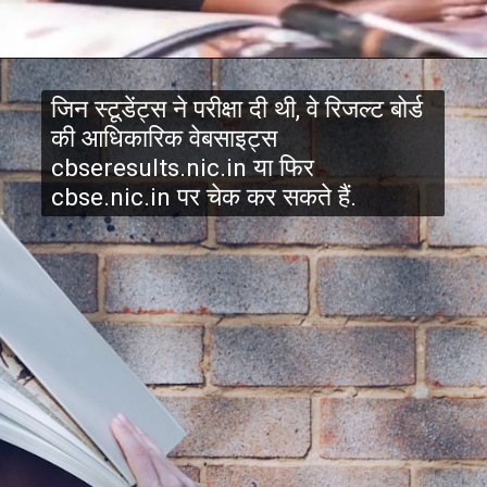
जिन स्टूडेंट्स ने परीक्षा दी थी, वे रिजल्ट बोर्ड
की आधिकारिक वेबसाइट्स
cbseresults.nic.in या फिर
cbse.nic.in पर चेक कर सकते हैं.