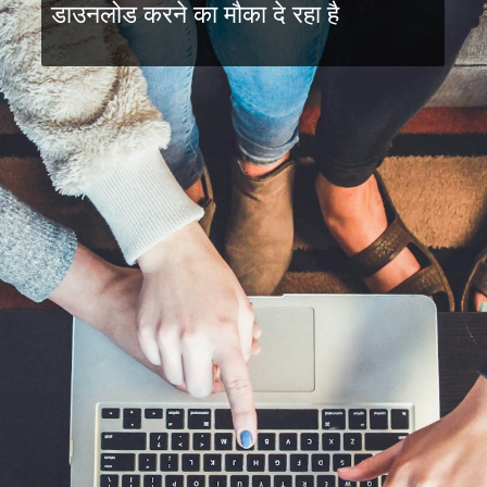
डाउनलोड करने का मौका दे रहा है