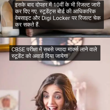
इसके बाद दोपहर में 10वीं के भी रिजल्ट जारी
कर दिए गए. स्टूडेंट्स बोर्ड की आधिकारिक
वेबसाइट और Digi Locker पर रिजल्ट चेक
कर सकते हैं.
CBSE परीक्षा में सबसे ज्यादा मार्क्स लाने वाले
स्टूडेंट को अवार्ड दिया जायेगा