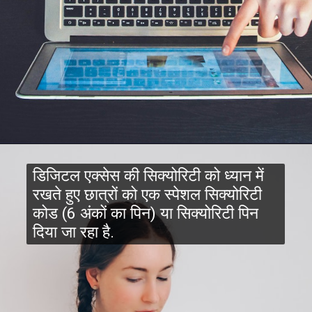
डिजिटल एक्सेस की सिक्योरिटी को ध्यान में
रखते हुए छात्रों को एक स्पेशल सिक्योरिटी
कोड (6 अंकों का पिन) या सिक्योरिटी पिन
दिया जा रहा है.