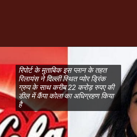
रिपोर्ट के मुताबिक इस प्लान के तहत
रिलायंस ने दिल्ली स्थित प्योर ड्रिंक
ग्रुप के साथ करीब 22 करोड़ रुपए की
डील में कैंपा कोला का अधिग्रहण किया
है