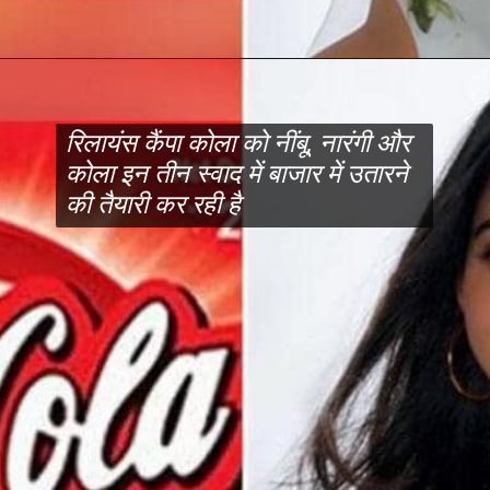
रिलायंस कैंपा कोला को नींबू, नारंगी और
कोला इन तीन स्वाद में बाजार में उतारने
की तैयारी कर रही है