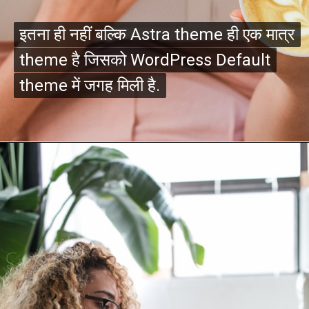
इतना ही नहीं बल्कि Astra theme ही एक मात्र
इतना ही नहीं बल्कि Astra theme ही एक मात्र
theme है जिसको WordPress Default
theme है जिसको WordPress Default
theme में जगह मिली है.
theme में जगह मिली है.