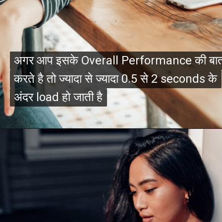
अगर आप इसके Overall Performance की बा
अगर आप इसके Overall Performance की बा
करते है तो ज्यादा से ज्यादा 0.5 से 2 seconds के
करते है तो ज्यादा से ज्यादा 0.5 से 2 seconds के
अंदर load हो जाती है
अंदर load हो जाती है