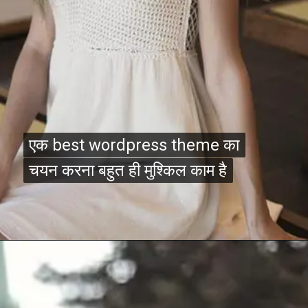
एक best wordpress theme का
एक best wordpress theme का
चयन करना बहुत ही मुश्किल काम है
चयन करना बहुत ही मुश्किल काम है