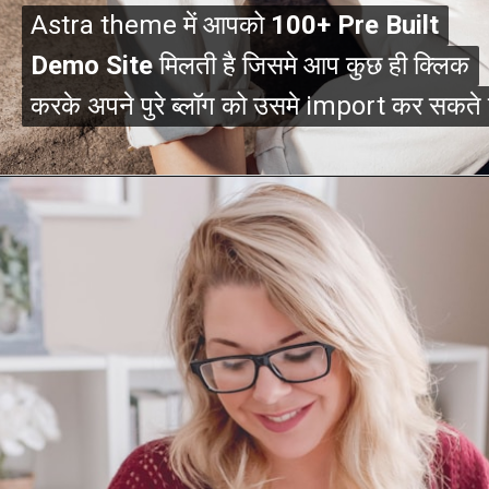
Astra theme में आपको
Astra theme में आपको
100+ Pre Built
100+ Pre Built
Demo Site
Demo Site
मिलती है जिसमे आप कुछ ही क्लिक
मिलती है जिसमे आप कुछ ही क्लिक
करके अपने पुरे ब्लॉग को उसमे import कर सकते ह
करके अपने पुरे ब्लॉग को उसमे import कर सकते ह