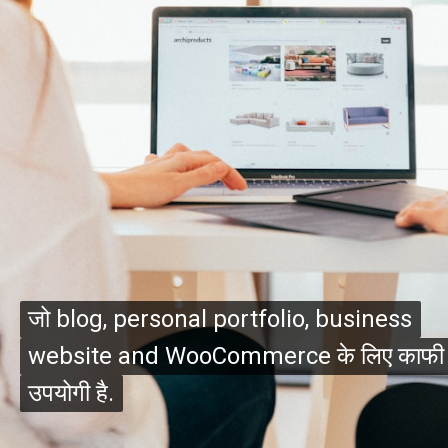
जो blog, personal portfolio, business
जो blog, personal portfolio, business
website and WooCommerce के लिए काफी
website and WooCommerce के लिए काफी
उपयोगी है.
उपयोगी है.