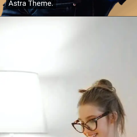
Astra Theme.
Astra Theme.